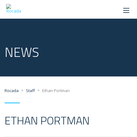
NEWS
>
>
Rocada
Staff
Ethan Portman
ETHAN PORTMAN